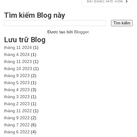
BÀI ĐĂNG MỚI HƠN
Tìm kiếm Blog này
Được tạo bởi
Blogger
.
Lưu trữ Blog
tháng 11 2024
(1)
tháng 4 2024
(1)
tháng 11 2023
(1)
tháng 10 2023
(1)
tháng 9 2023
(2)
tháng 5 2023
(1)
tháng 4 2023
(3)
tháng 3 2023
(1)
tháng 2 2023
(1)
tháng 11 2022
(1)
tháng 9 2022
(2)
tháng 7 2022
(6)
tháng 6 2022
(4)