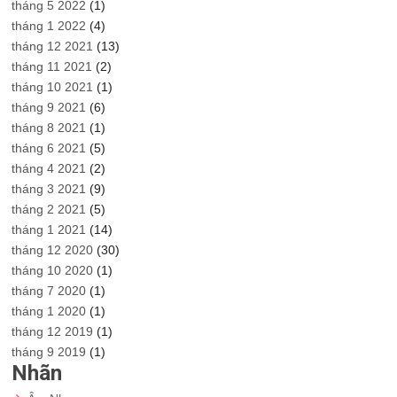
tháng 5 2022
(1)
tháng 1 2022
(4)
tháng 12 2021
(13)
tháng 11 2021
(2)
tháng 10 2021
(1)
tháng 9 2021
(6)
tháng 8 2021
(1)
tháng 6 2021
(5)
tháng 4 2021
(2)
tháng 3 2021
(9)
tháng 2 2021
(5)
tháng 1 2021
(14)
tháng 12 2020
(30)
tháng 10 2020
(1)
tháng 7 2020
(1)
tháng 1 2020
(1)
tháng 12 2019
(1)
tháng 9 2019
(1)
Nhãn