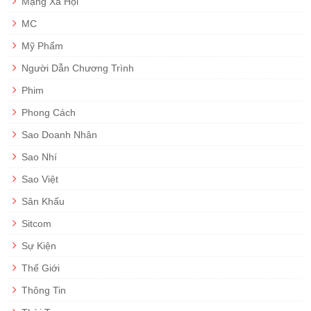
Mạng Xã Hội
MC
Mỹ Phẩm
Người Dẫn Chương Trình
Phim
Phong Cách
Sao Doanh Nhân
Sao Nhí
Sao Việt
Sân Khấu
Sitcom
Sự Kiện
Thế Giới
Thông Tin