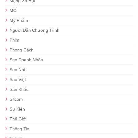
Mạng Xã Hội
MC
Mỹ Phẩm
Người Dẫn Chương Trình
Phim
Phong Cách
Sao Doanh Nhân
Sao Nhí
Sao Việt
Sân Khấu
Sitcom
Sự Kiện
Thế Giới
Thông Tin