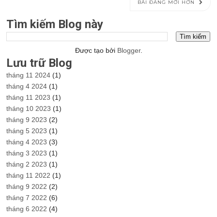
BÀI ĐĂNG MỚI HƠN
Tìm kiếm Blog này
Được tạo bởi
Blogger
.
Lưu trữ Blog
tháng 11 2024
(1)
tháng 4 2024
(1)
tháng 11 2023
(1)
tháng 10 2023
(1)
tháng 9 2023
(2)
tháng 5 2023
(1)
tháng 4 2023
(3)
tháng 3 2023
(1)
tháng 2 2023
(1)
tháng 11 2022
(1)
tháng 9 2022
(2)
tháng 7 2022
(6)
tháng 6 2022
(4)