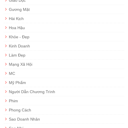
Giáo Dục
Gương Mặt
Hài Kịch
Hoa Hậu
Khỏe - Đẹp
Kinh Doanh
Làm Đẹp
Mạng Xã Hội
MC
Mỹ Phẩm
Người Dẫn Chương Trình
Phim
Phong Cách
Sao Doanh Nhân