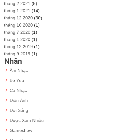
tháng 2 2021
(5)
tháng 1 2021
(14)
tháng 12 2020
(30)
tháng 10 2020
(1)
tháng 7 2020
(1)
tháng 1 2020
(1)
tháng 12 2019
(1)
tháng 9 2019
(1)
Nhãn
Âm Nhạc
Bé Yêu
Ca Nhạc
Điện Ảnh
Đời Sống
Được Xem Nhiều
Gameshow