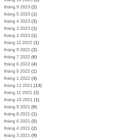
tháng 9 2023
(2)
tháng 5 2023
(1)
tháng 4 2023
(3)
tháng 3 2023
(1)
tháng 2 2023
(1)
tháng 11 2022
(1)
tháng 9 2022
(2)
tháng 7 2022
(6)
tháng 6 2022
(4)
tháng 5 2022
(1)
tháng 1 2022
(4)
tháng 12 2021
(13)
tháng 11 2021
(2)
tháng 10 2021
(1)
tháng 9 2021
(6)
tháng 8 2021
(1)
tháng 6 2021
(5)
tháng 4 2021
(2)
tháng 3 2021
(9)